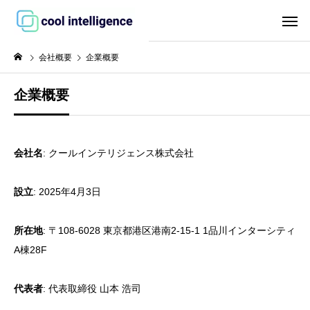
会社概要
企業概要
企業概要
会社名
: クールインテリジェンス株式会社
設立
: 2025年4月3日
所在地
: 〒108-6028 東京都港区港南2-15-1 1品川インターシティ
A棟28F
代表者
: 代表取締役 山本 浩司