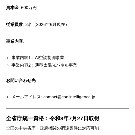
資本金
: 600万円
従業員数
: 3名（2026年6月現在）
事業内容
:
事業内容1：AI空調制御事業
事業内容2：薄型太陽光パネル事業
お問い合わせ先
:
メールアドレス:
contact@coolintelligence.jp
全省庁統一資格：令和8年7月27日取得
全国の中央省庁・政府機関の調達案件に対応可能